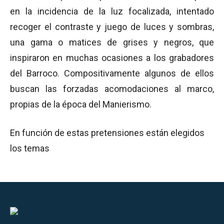
en la incidencia de la luz focalizada, intentado
recoger el contraste y juego de luces y sombras,
una gama o matices de grises y negros, que
inspiraron en muchas ocasiones a los grabadores
del Barroco. Compositivamente algunos de ellos
buscan las forzadas acomodaciones al marco,
propias de la época del Manierismo.
En función de estas pretensiones están elegidos
los temas