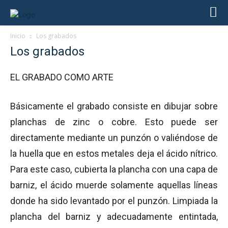
Inicio
Los grabados
Los grabados
EL GRABADO COMO ARTE
Básicamente el grabado consiste en dibujar sobre
planchas de zinc o cobre. Esto puede ser
directamente mediante un punzón o valiéndose de
la huella que en estos metales deja el ácido nítrico.
Para este caso, cubierta la plancha con una capa de
barniz, el ácido muerde solamente aquellas líneas
donde ha sido levantado por el punzón. Limpiada la
plancha del barniz y adecuadamente entintada,