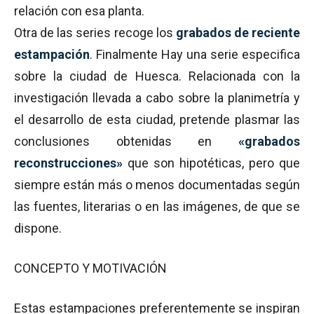
relación con esa planta.
Otra de las series recoge los
grabados de reciente
estampación
. Finalmente Hay una serie especifica
sobre la ciudad de Huesca. Relacionada con la
investigación llevada a cabo sobre la planimetría y
el desarrollo de esta ciudad, pretende plasmar las
conclusiones obtenidas en
«grabados
reconstrucciones»
que son hipotéticas, pero que
siempre están más o menos documentadas según
las fuentes, literarias o en las imágenes, de que se
dispone.
CONCEPTO Y MOTIVACIÓN
Estas estampaciones preferentemente se inspiran