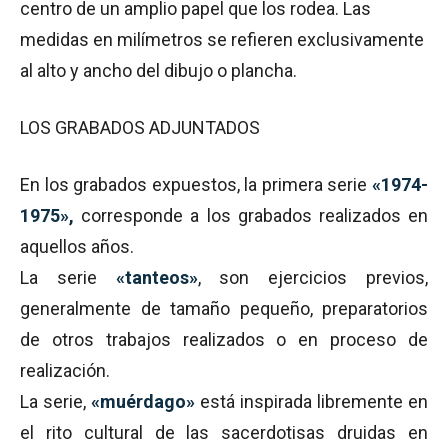
centro de un amplio papel que los rodea. Las
medidas en milímetros se refieren exclusivamente
al alto y ancho del dibujo o plancha.
LOS GRABADOS ADJUNTADOS
En los grabados expuestos, la primera serie
«1974-
1975»,
corresponde a los grabados realizados en
aquellos años.
La serie
«tanteos»
, son ejercicios previos,
generalmente de tamaño pequeño, preparatorios
de otros trabajos realizados o en proceso de
realización.
La serie,
«muérdago»
está inspirada libremente en
el rito cultural de las sacerdotisas druidas en