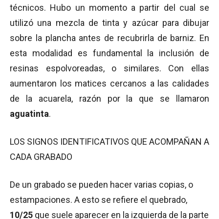
técnicos. Hubo un momento a partir del cual se
utilizó una mezcla de tinta y azúcar para dibujar
sobre la plancha antes de recubrirla de barniz. En
esta modalidad es fundamental la inclusión de
resinas espolvoreadas, o similares. Con ellas
aumentaron los matices cercanos a las calidades
de la acuarela, razón por la que se llamaron
aguatinta
.
LOS SIGNOS IDENTIFICATIVOS QUE ACOMPAÑAN A
CADA GRABADO
De un grabado se pueden hacer varias copias, o
estampaciones. A esto se refiere el quebrado,
10/25
que suele aparecer en la izquierda de la parte