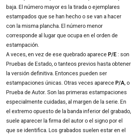
baja. El número mayor es la tirada o ejemplares
estampados que se han hecho o se van a hacer
con la misma plancha. El número menor
corresponde al lugar que ocupa en el orden de
estampación.
A veces, en vez de ese quebrado aparece
P/E
: son
Pruebas de Estado, o tanteos previos hasta obtener
la versión definitiva. Entonces pueden ser
estampaciones únicas. Otras veces aparece
P/A
, o
Prueba de Autor. Son las primeras estampaciones
especialmente cuidadas, al margen de la serie. En
el extremo opuesto de la banda inferior del grabado,
suele aparecer la firma del autor o el signo por el
que se identifica. Los grabados suelen estar en el