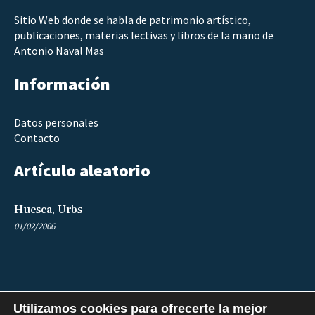
Sitio Web donde se habla de patrimonio artístico,
publicaciones, materias lectivas y libros de la mano de
Antonio Naval Mas
Información
Datos personales
Contacto
Artículo aleatorio
Huesca, Urbs
01/02/2006
Utilizamos cookies para ofrecerte la mejor