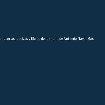
 materias lectivas y libros de la mano de Antonio Naval Mas