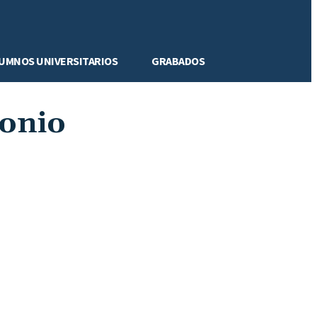
LUMNOS UNIVERSITARIOS
GRABADOS
monio