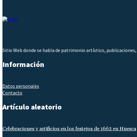
Sitio Web donde se habla de patrimonio artístico, publicaciones,
Información
Datos personales
Contacto
Artículo aleatorio
Celebraciones y artificios en los festejos de 1662 en Huesca