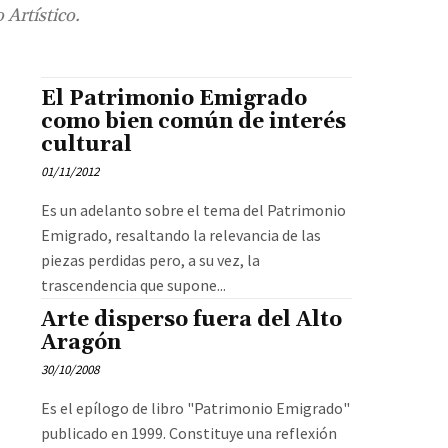
 Artístico.
El Patrimonio Emigrado
como bien común de interés
cultural
01/11/2012
Es un adelanto sobre el tema del Patrimonio
Emigrado, resaltando la relevancia de las
piezas perdidas pero, a su vez, la
trascendencia que supone...
Arte disperso fuera del Alto
Aragón
30/10/2008
Es el epílogo de libro "Patrimonio Emigrado"
publicado en 1999. Constituye una reflexión