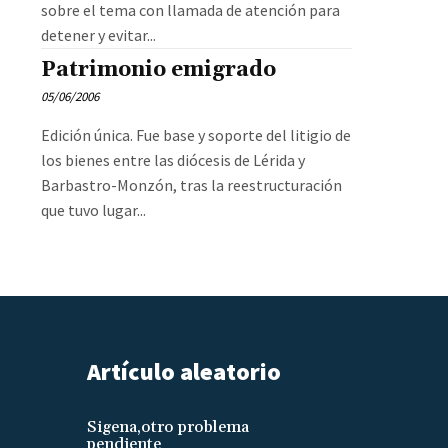
sobre el tema con llamada de atención para
detener y evitar...
Patrimonio emigrado
05/06/2006
Edición única. Fue base y soporte del litigio de
los bienes entre las diócesis de Lérida y
Barbastro-Monzón, tras la reestructuración
que tuvo lugar...
Artículo aleatorio
Sigena,otro problema
pendiente