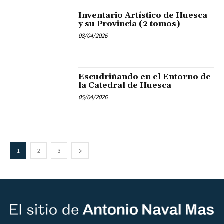
Inventario Artístico de Huesca
y su Provincia (2 tomos)
08/04/2026
Escudriñando en el Entorno de
la Catedral de Huesca
05/04/2026
1
2
3