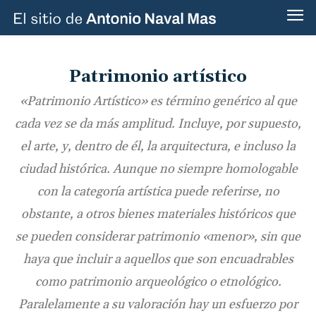
Patrimonio artístico
«Patrimonio Artístico» es término genérico al que
cada vez se da más amplitud. Incluye, por supuesto,
el arte, y, dentro de él, la arquitectura, e incluso la
ciudad histórica. Aunque no siempre homologable
con la categoría artística puede referirse, no
obstante, a otros bienes materiales históricos que
se pueden considerar patrimonio «menor», sin que
haya que incluir a aquellos que son encuadrables
como patrimonio arqueológico o etnológico.
Paralelamente a su valoración hay un esfuerzo por