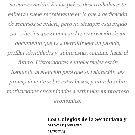
su conservación. En los países desarrollados este
esfuerzo suele ser relevante en lo que a dedicación
de recursos se refiere, pero no siempre esta regido
por criterios que supongan la preservación de un
documento que va a permitir leer un pasado,
perfilar identidades y, sobre estas, caminar hacia el
futuro. Historiadores e intelectuales están
llamando la atención para que su valoración sea
principalmente sobre estas bases, y no solo sobre
motivaciones encaminadas a estimular un progreso
económico.
Los Colegios de la Sertoriana y
sus»repasos»
21/07/2026