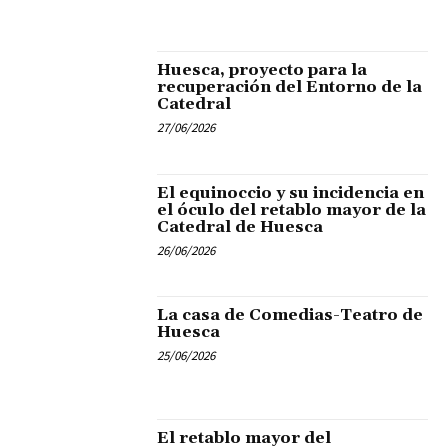
Huesca, proyecto para la
recuperación del Entorno de la
Catedral
27/06/2026
El equinoccio y su incidencia en
el óculo del retablo mayor de la
Catedral de Huesca
26/06/2026
La casa de Comedias-Teatro de
Huesca
25/06/2026
El retablo mayor del