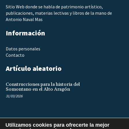
Sitio Web donde se habla de patrimonio artístico,
publicaciones, materias lectivas y libros de la mano de
Antonio Naval Mas
Información
Datos personales
Contacto
Artículo aleatorio
Construcciones para la historia del
Somontano en el Alto Aragón
31/03/2026
Utilizamos cookies para ofrecerte la mejor