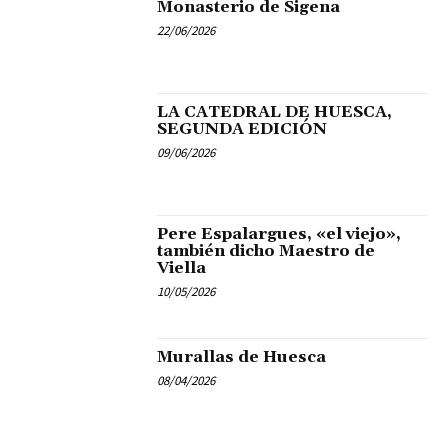
Monasterio de Sigena
22/06/2026
LA CATEDRAL DE HUESCA,
SEGUNDA EDICIÓN
09/06/2026
Pere Espalargues, «el viejo»,
también dicho Maestro de
Viella
10/05/2026
Murallas de Huesca
08/04/2026