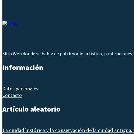
Sitio Web donde se habla de patrimonio artístico, publicaciones,
Información
Datos personales
Contacto
Artículo aleatorio
La ciudad histórica y la conservación de la ciudad antigua