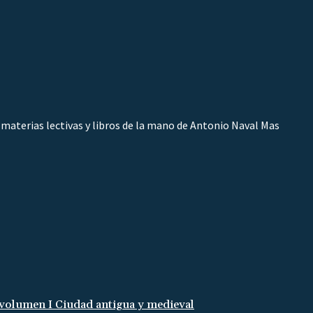
 materias lectivas y libros de la mano de Antonio Naval Mas
, volumen I Ciudad antigua y medieval