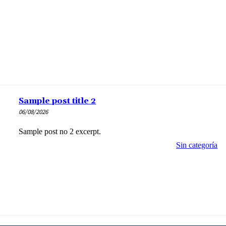
Sample post title 2
06/08/2026
Sample post no 2 excerpt.
Sin categoría