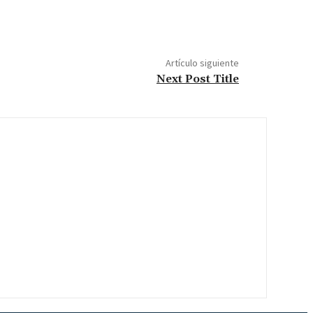
Artículo siguiente
Next Post Title