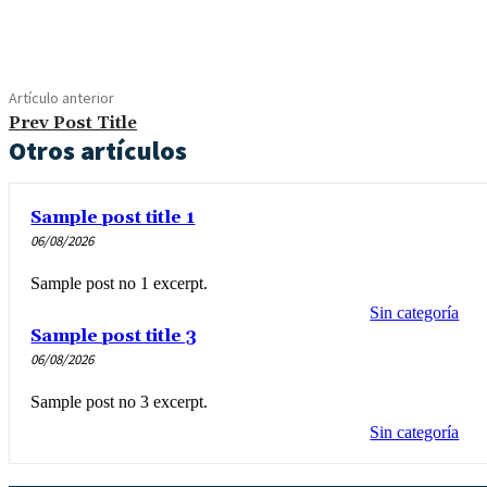
Cuota
Artículo anterior
Prev Post Title
Otros artículos
Sample post title 1
06/08/2026
Sample post no 1 excerpt.
Sin categoría
Sample post title 3
06/08/2026
Sample post no 3 excerpt.
Sin categoría