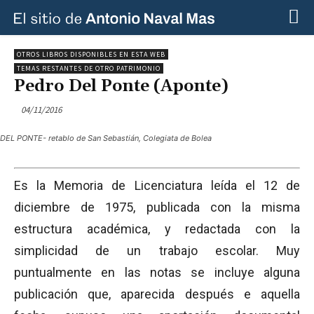
OTROS LIBROS DISPONIBLES EN ESTA WEB
TEMAS RESTANTES DE OTRO PATRIMONIO
Pedro Del Ponte (Aponte)
04/11/2016
DEL PONTE- retablo de San Sebastián, Colegiata de Bolea
Es la Memoria de Licenciatura leída el 12 de
diciembre de 1975, publicada con la misma
estructura académica, y redactada con la
simplicidad de un trabajo escolar. Muy
puntualmente en las notas se incluye alguna
publicación que, aparecida después e aquella