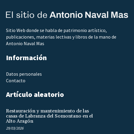
Sitio Web donde se habla de patrimonio artístico,
publicaciones, materias lectivas y libros de la mano de
Antonio Naval Mas
Información
Datos personales
Contacto
Artículo aleatorio
Restauración y mantenimiento de las
casas de Labranza del Somontano en el
Alto Aragón
29/03/2026