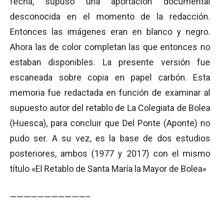
fecha, supuso una aportación documental
desconocida en el momento de la redacción.
Entonces las imágenes eran en blanco y negro.
Ahora las de color completan las que entonces no
estaban disponibles. La presente versión fue
escaneada sobre copia en papel carbón. Esta
memoria fue redactada en función de examinar al
supuesto autor del retablo de La Colegiata de Bolea
(Huesca), para concluir que Del Ponte (Aponte) no
pudo ser. A su vez, es la base de dos estudios
posteriores, ambos (1977 y 2017) con el mismo
título «El Retablo de Santa María la Mayor de Bolea»
———————————–