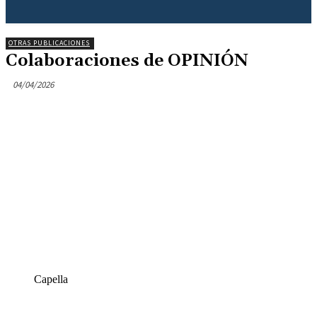
OTRAS PUBLICACIONES
Colaboraciones de OPINIÓN
04/04/2026
Capella