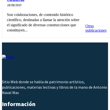
18/08/2015
Son colaboraciones, de contenido histórico
científico, destinadas a llamar la atención sobre
el significado de diversas construcciones que
Otras
constituyen...
publicaciones
Sitio Web donde se habla de patrimonio artístico,
publicaciones, materias lectivas y libros de la mano de Antonio
Naval Mas
Información