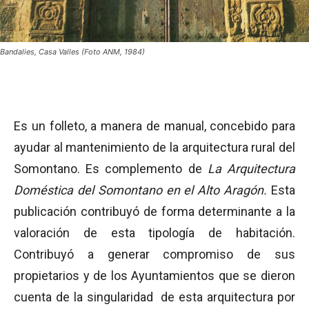
Bandalies, Casa Valles (Foto ANM, 1984)
Es un folleto, a manera de manual, concebido para
ayudar al mantenimiento de la arquitectura rural del
Somontano. Es complemento de
La Arquitectura
Doméstica del Somontano en el Alto Aragón.
Esta
publicación contribuyó de forma determinante a la
valoración de esta tipología de habitación.
Contribuyó a generar compromiso de sus
propietarios y de los Ayuntamientos que se dieron
cuenta de la singularidad de esta arquitectura por