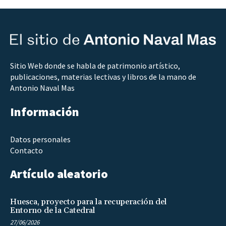
Sitio Web donde se habla de patrimonio artístico,
publicaciones, materias lectivas y libros de la mano de
Antonio Naval Mas
Información
Datos personales
Contacto
Artículo aleatorio
Huesca, proyecto para la recuperación del
Entorno de la Catedral
27/06/2026