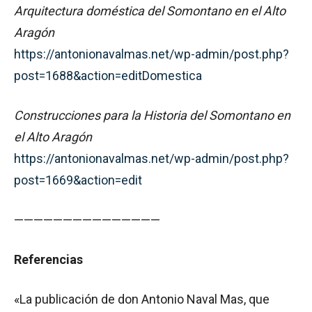
Arquitectura doméstica del Somontano en el Alto
Aragón
https://antonionavalmas.net/wp-admin/post.php?
post=1688&action=editDomestica
Construcciones para la Historia del Somontano en
el Alto Aragón
https://antonionavalmas.net/wp-admin/post.php?
post=1669&action=edit
———————————————
Referencias
«La publicación de don Antonio Naval Mas, que