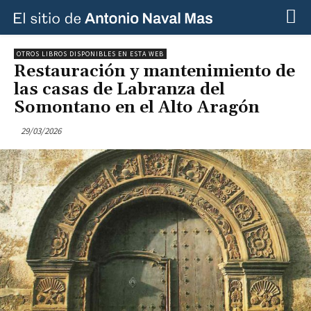
OTROS LIBROS DISPONIBLES EN ESTA WEB
Restauración y mantenimiento de
las casas de Labranza del
Somontano en el Alto Aragón
29/03/2026