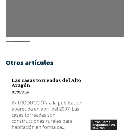
——————
Otros artículos
Las casas torreadas del Alto
Aragón
03/04/2026
INTRODUCCIÓN a la publicación
aparecida en abril del 2007. Las
casas torreadas son
construcciones rurales para
Otros libros
disponibles en
habitación en forma de...
esta web