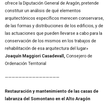
ofrece la Diputación General de Aragón, pretende
constituir un análisis de qué elementos
arquitectónicos específicos merecen conservarse,
de las formas y distribuciones de los edificios, y de
las actuaciones que pueden llevarse a cabo para la
conservación de los mismos en los trabajos de
rehabilitación de esa arquitectura del lugar»
Joaquín Maggiori Casadevall,
Consejero de
Ordenación Territorial
————————————————
Restauración y mantenimiento de las casas de
labranza del Somontano en el Alto Aragón