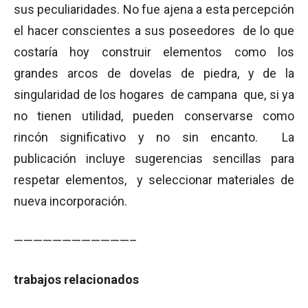
sus peculiaridades. No fue ajena a esta percepción
el hacer conscientes a sus poseedores de lo que
costaría hoy construir elementos como los
grandes arcos de dovelas de piedra, y de la
singularidad de los hogares de campana que, si ya
no tienen utilidad, pueden conservarse como
rincón significativo y no sin encanto. La
publicación incluye sugerencias sencillas para
respetar elementos, y seleccionar materiales de
nueva incorporación.
————————————–
trabajos relacionados