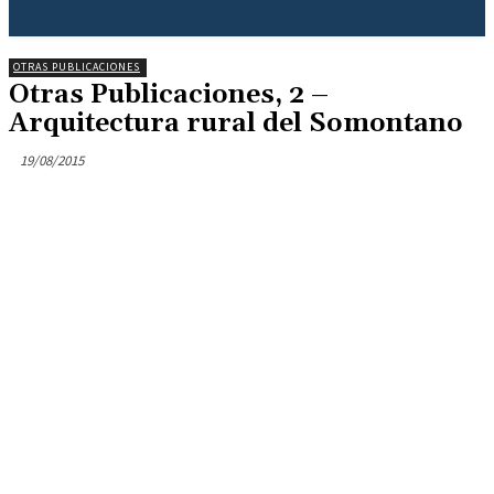
OTRAS PUBLICACIONES
Otras Publicaciones, 2 –
Arquitectura rural del Somontano
19/08/2015