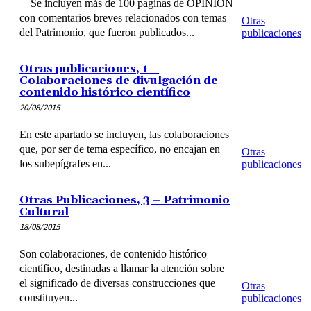
Se incluyen más de 100 paginas de OPINION
con comentarios breves relacionados con temas
Otras
del Patrimonio, que fueron publicados...
publicaciones
Otras publicaciones, 1 –
Colaboraciones de divulgación de
contenido histórico científico
20/08/2015
En este apartado se incluyen, las colaboraciones
que, por ser de tema específico, no encajan en
Otras
los subepígrafes en...
publicaciones
Otras Publicaciones, 3 – Patrimonio
Cultural
18/08/2015
Son colaboraciones, de contenido histórico
científico, destinadas a llamar la atención sobre
el significado de diversas construcciones que
Otras
constituyen...
publicaciones