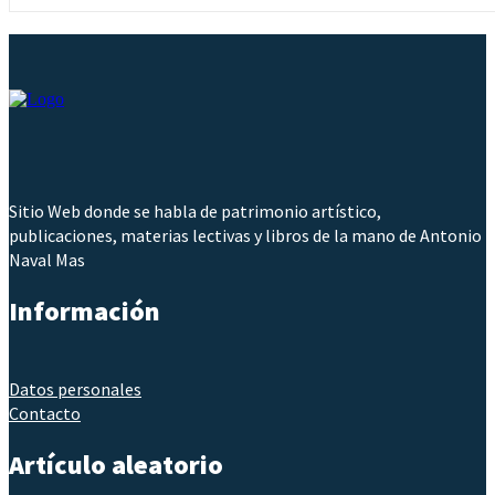
Sitio Web donde se habla de patrimonio artístico,
publicaciones, materias lectivas y libros de la mano de Antonio
Naval Mas
Información
Datos personales
Contacto
Artículo aleatorio