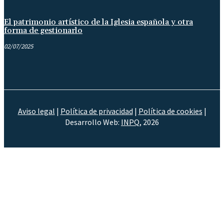
El patrimonio artístico de la Iglesia española y otra
forma de gestionarlo
02/07/2025
Aviso legal
|
Política de privacidad
|
Política de cookies
|
Desarrollo Web:
INPQ
, 2026