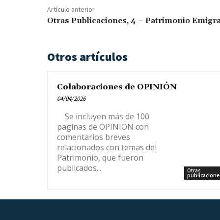
Artículo anterior
Otras Publicaciones, 4 – Patrimonio Emigr
Otros artículos
Colaboraciones de OPINIÓN
04/04/2026
Se incluyen más de 100
paginas de OPINION con
comentarios breves
relacionados con temas del
Patrimonio, que fueron
publicados...
Otras
publicacione