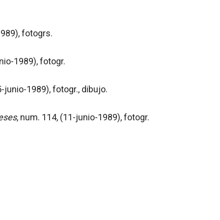
1989), fotogrs.
nio-1989), fotogr.
-junio-1989), fotogr., dibujo.
eses
, num. 114, (11-junio-1989), fotogr.