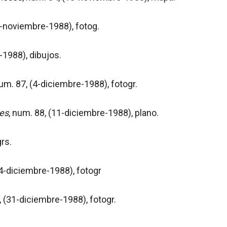
20-noviembre-1988), fotog.
-1988), dibujos.
num. 87, (4-diciembre-1988), fotogr.
es
, num. 88, (11-diciembre-1988), plano.
rs.
4-diciembre-1988), fotogr
, (31-diciembre-1988), fotogr.