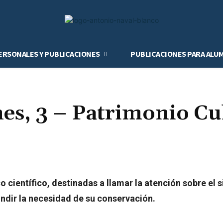
ERSONALES Y PUBLICACIONES
PUBLICACIONES PARA ALU
es, 3 – Patrimonio Cu
 científico, destinadas a llamar la atención sobre el 
fundir la necesidad de su conservación.