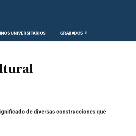
MNOS UNIVERSITARIOS
GRABADOS
ltural
significado de diversas construcciones que