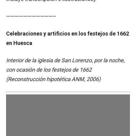
———————————–
Celebraciones y artificios en los festejos de 1662
en Huesca
Interior de la iglesia de San Lorenzo, por la noche,
con ocasión de los festejos de 1662
(Reconstrucción hipotética ANM, 2006)