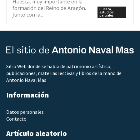
Huesca, muy importante en la
formación del Reino de Aragón.
Huesca,
estudios
Junto con la...
parciales
Sitio Web donde se habla de patrimonio artístico,
publicaciones, materias lectivas y libros de la mano de
Antonio Naval Mas
Información
Datos personales
Contacto
Artículo aleatorio