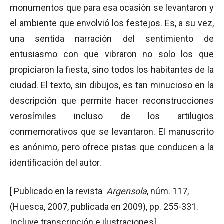
monumentos que para esa ocasión se levantaron y
el ambiente que envolvió los festejos. Es, a su vez,
una sentida narración del sentimiento de
entusiasmo con que vibraron no solo los que
propiciaron la fiesta, sino todos los habitantes de la
ciudad. El texto, sin dibujos, es tan minucioso en la
descripción que permite hacer reconstrucciones
verosímiles incluso de los artilugios
conmemorativos que se levantaron. El manuscrito
es anónimo, pero ofrece pistas que conducen a la
identificación del autor.
[ Publicado en la revista
Argensola
, núm. 117,
(Huesca, 2007, publicada en 2009), pp. 255-331.
Incluye transcripción e ilustraciones].