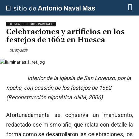
HUESCA, ESTUDIOS PARCIALES
Celebraciones y artificios en los
festejos de 1662 en Huesca
01/07/2025
Interior de la iglesia de San Lorenzo, por la
noche, con ocasión de los festejos de 1662
(Reconstrucción hipotética ANM, 2006)
Afortunadamente se conserva un manuscrito,
redactado ese mismo año, que relata con detalle la
forma como se desarrollaron las celebraciones, los