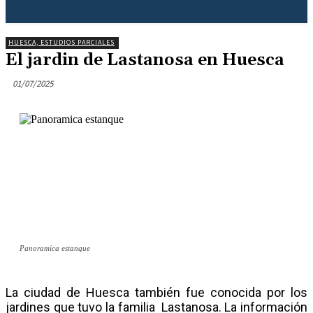
HUESCA, ESTUDIOS PARCIALES
El jardin de Lastanosa en Huesca
01/07/2025
Panoramica estanque
La ciudad de Huesca también fue conocida por los
jardines que tuvo la familia Lastanosa. La información