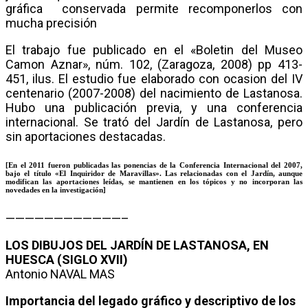
gráfica conservada permite recomponerlos con
mucha precisión
El trabajo fue publicado en el «Boletin del Museo
Camon Aznar», núm. 102, (Zaragoza, 2008) pp 413-
451, ilus. El estudio fue elaborado con ocasion del IV
centenario (2007-2008) del nacimiento de Lastanosa.
Hubo una publicación previa, y una conferencia
internacional. Se trató del Jardín de Lastanosa, pero
sin aportaciones destacadas.
[En el 2011 fueron publicadas las ponencias de la Conferencia Internacional del 2007,
bajo el título «El Inquiridor de Maravillas». Las relacionadas con el Jardín, aunque
modifican las aportaciones leídas, se mantienen en los tópicos y no incorporan las
novedades en la investigación]
————————————–
LOS DIBUJOS DEL JARDÍN DE LASTANOSA, EN
HUESCA (SIGLO XVII)
Antonio NAVAL MAS
Importancia del legado gráfico y descriptivo de los