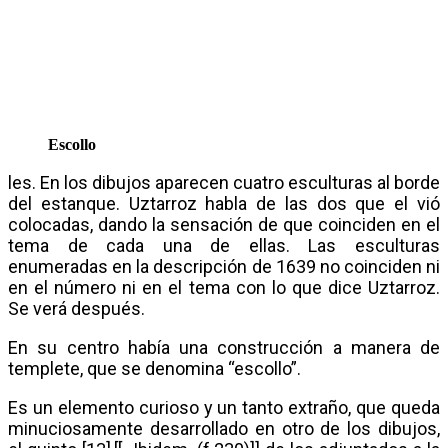
Escollo
les. En los dibujos aparecen cuatro esculturas al borde
del estanque. Uztarroz habla de las dos que el vió
colocadas, dando la sensación de que coinciden en el
tema de cada una de ellas. Las esculturas
enumeradas en la descripción de 1639 no coinciden ni
en el número ni en el tema con lo que dice Uztarroz.
Se verá después.
En su centro había una construcción a manera de
templete, que se denomina “escollo”.
Es un elemento curioso y un tanto extraño, que queda
minuciosamente desarrollado en otro de los dibujos,