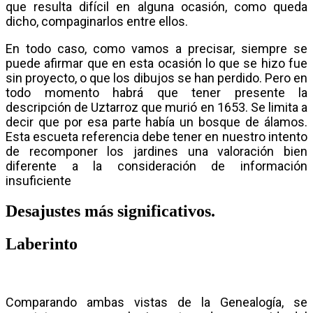
que resulta difícil en alguna ocasión, como queda
dicho, compaginarlos entre ellos.
En todo caso, como vamos a precisar, siempre se
puede afirmar que en esta ocasión lo que se hizo fue
sin proyecto, o que los dibujos se han perdido. Pero en
todo momento habrá que tener presente la
descripción de Uztarroz que murió en 1653. Se limita a
decir que por esa parte había un bosque de álamos.
Esta escueta referencia debe tener en nuestro intento
de recomponer los jardines una valoración bien
diferente a la consideración de información
insuficiente
Desajustes más significativos.
Laberinto
Comparando ambas vistas de la Genealogía, se