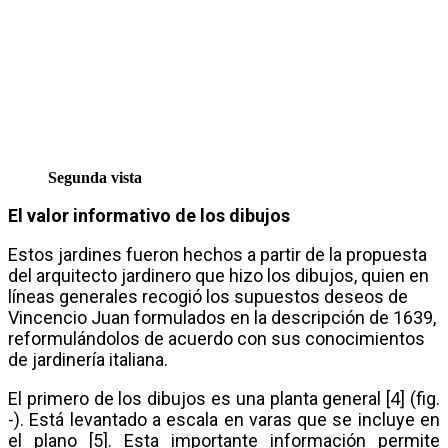
Segunda vista
El valor informativo de los dibujos
Estos jardines fueron hechos a partir de la propuesta
del arquitecto jardinero que hizo los dibujos, quien en
líneas generales recogió los supuestos deseos de
Vincencio Juan formulados en la descripción de 1639,
reformulándolos de acuerdo con sus conocimientos
de jardinería italiana.
El primero de los dibujos es una planta general [4] (fig.
-). Está levantado a escala en varas que se incluye en
el plano [5]. Esta importante información permite