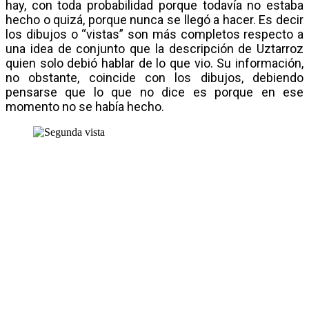
hay, con toda probabilidad porque todavía no estaba
hecho o quizá, porque nunca se llegó a hacer. Es decir
los dibujos o “vistas” son más completos respecto a
una idea de conjunto que la descripción de Uztarroz
quien solo debió hablar de lo que vio. Su información,
no obstante, coincide con los dibujos, debiendo
pensarse que lo que no dice es porque en ese
momento no se había hecho.