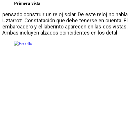
Primera vista
pensado construir un reloj solar. De este reloj no habla
Uztarroz. Constatación que debe tenerse en cuenta. El
embarcadero y el laberinto aparecen en las dos vistas.
Ambas incluyen alzados coincidentes en los detal