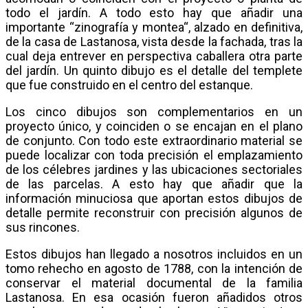
todo el jardín. A todo esto hay que añadir una
importante “zinografía y montea“, alzado en definitiva,
de la casa de Lastanosa, vista desde la fachada, tras la
cual deja entrever en perspectiva caballera otra parte
del jardín. Un quinto dibujo es el detalle del templete
que fue construido en el centro del estanque.
Los cinco dibujos son complementarios en un
proyecto único, y coinciden o se encajan en el plano
de conjunto. Con todo este extraordinario material se
puede localizar con toda precisión el emplazamiento
de los célebres jardines y las ubicaciones sectoriales
de las parcelas. A esto hay que añadir que la
información minuciosa que aportan estos dibujos de
detalle permite reconstruir con precisión algunos de
sus rincones.
Estos dibujos han llegado a nosotros incluidos en un
tomo rehecho en agosto de 1788, con la intención de
conservar el material documental de la familia
Lastanosa. En esa ocasión fueron añadidos otros