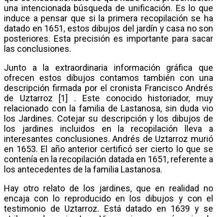
una intencionada búsqueda de unificación. Es lo que
induce a pensar que si la primera recopilación se ha
datado en 1651, estos dibujos del jardín y casa no son
posteriores. Esta precisión es importante para sacar
las conclusiones.
Junto a la extraordinaria información gráfica que
ofrecen estos dibujos contamos también con una
descripción firmada por el cronista Francisco Andrés
de Uztarroz [1] . Este conocido historiador, muy
relacionado con la familia de Lastanosa, sin duda vio
los Jardines. Cotejar su descripción y los dibujos de
los jardines incluidos en la recopilación lleva a
interesantes conclusiones. Andrés de Uztarroz murió
en 1653. El año anterior certificó ser cierto lo que se
contenía en la recopilación datada en 1651, referente a
los antecedentes de la familia Lastanosa.
Hay otro relato de los jardines, que en realidad no
encaja con lo reproducido en los dibujos y con el
testimonio de Uztarroz. Está datado en 1639 y se