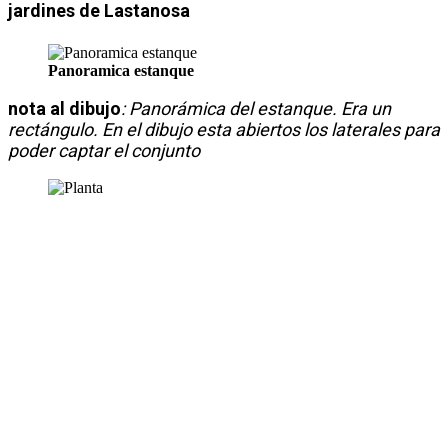
jardines de Lastanosa
Panoramica estanque
nota al dibujo
: Panorámica del estanque. Era un
rectángulo. En el dibujo esta abiertos los laterales para
poder captar el conjunto