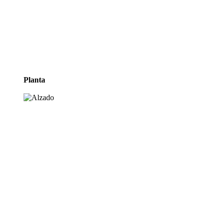
Planta