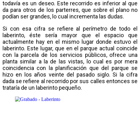
todavía es un deseo. Este recorrido es inferior al que
da para otros de los parterres, que sobre el plano no
podían ser grandes, lo cual incrementa las dudas.
Si con esa cifra se refiere al perímetro de todo el
laberinto, éste sería mayor que el espacio que
actualmente hay en el mismo lugar donde estuvo el
laberinto. Este lugar, que en el parque actual coincide
con la parcela de los servicios públicos, ofrece una
planta similar a la de las vistas, lo cual es por mera
coincidencia con la planificación que del parque se
hizo en los años veinte del pasado siglo. Si la cifra
dada se refiere al recorrido por sus calles entonces se
trataría de un laberinto pequeño.