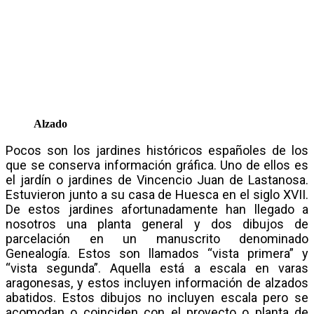
Alzado
Pocos son los jardines históricos españoles de los
que se conserva información gráfica. Uno de ellos es
el jardín o jardines de Vincencio Juan de Lastanosa.
Estuvieron junto a su casa de Huesca en el siglo XVII.
De estos jardines afortunadamente han llegado a
nosotros una planta general y dos dibujos de
parcelación en un manuscrito denominado
Genealogía. Estos son llamados “vista primera” y
“vista segunda”. Aquella está a escala en varas
aragonesas, y estos incluyen información de alzados
abatidos. Estos dibujos no incluyen escala pero se
acomodan o coinciden con el proyecto o planta de