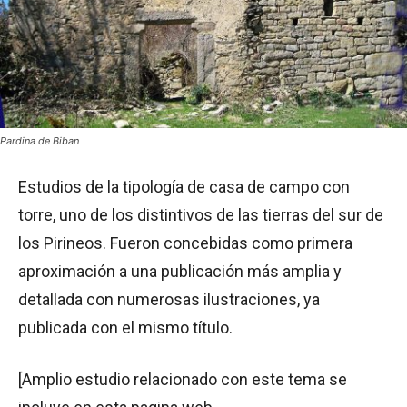
Pardina de Biban
Estudios de la tipología de casa de campo con
torre, uno de los distintivos de las tierras del sur de
los Pirineos. Fueron concebidas como primera
aproximación a una publicación más amplia y
detallada con numerosas ilustraciones, ya
publicada con el mismo título.
[Amplio estudio relacionado con este tema se