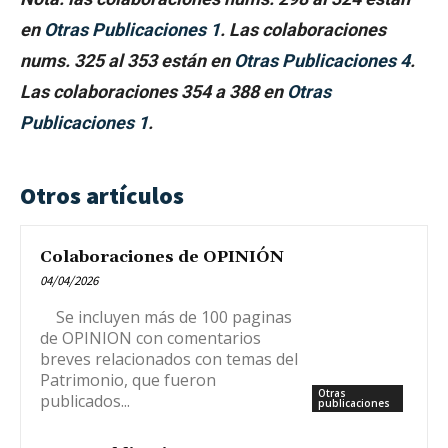
en
Otras Publicaciones 1
. Las colaboraciones
nums. 325 al 353 están en
Otras Publicaciones 4
.
Las colaboraciones 354 a 388 en
Otras
Publicaciones 1
.
Otros artículos
Colaboraciones de OPINIÓN
04/04/2026
Se incluyen más de 100 paginas
de OPINION con comentarios
breves relacionados con temas del
Patrimonio, que fueron
Otras
publicados...
publicaciones