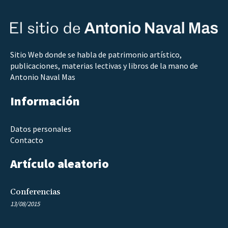
Sitio Web donde se habla de patrimonio artístico,
publicaciones, materias lectivas y libros de la mano de
Antonio Naval Mas
Información
Datos personales
Contacto
Artículo aleatorio
Conferencias
13/08/2015