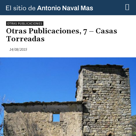
OTRAS PUBLICACIONES
Otras Publicaciones, 7 – Casas
Torreadas
14/08/2015