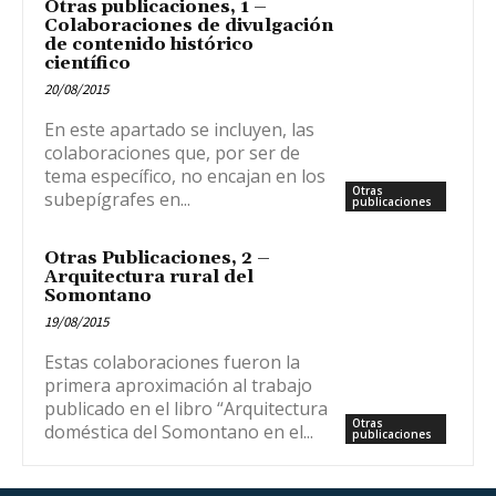
Otras publicaciones, 1 –
Colaboraciones de divulgación
de contenido histórico
científico
20/08/2015
En este apartado se incluyen, las
colaboraciones que, por ser de
tema específico, no encajan en los
Otras
subepígrafes en...
publicaciones
Otras Publicaciones, 2 –
Arquitectura rural del
Somontano
19/08/2015
Estas colaboraciones fueron la
primera aproximación al trabajo
publicado en el libro “Arquitectura
Otras
doméstica del Somontano en el...
publicaciones