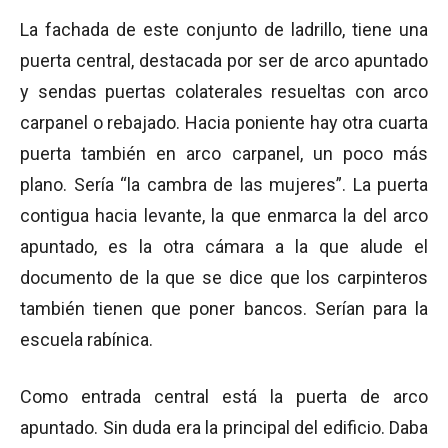
La fachada de este conjunto de ladrillo, tiene una
puerta central, destacada por ser de arco apuntado
y sendas puertas colaterales resueltas con arco
carpanel o rebajado. Hacia poniente hay otra cuarta
puerta también en arco carpanel, un poco más
plano. Sería “la cambra de las mujeres”. La puerta
contigua hacia levante, la que enmarca la del arco
apuntado, es la otra cámara a la que alude el
documento de la que se dice que los carpinteros
también tienen que poner bancos. Serían para la
escuela rabínica.
Como entrada central está la puerta de arco
apuntado. Sin duda era la principal del edificio. Daba