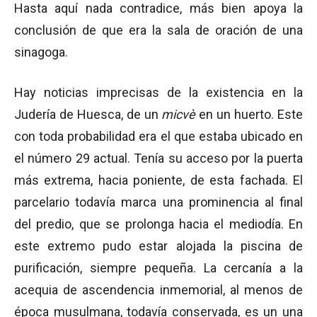
Hasta aquí nada contradice, más bien apoya la
conclusión de que era la sala de oración de una
sinagoga.
Hay noticias imprecisas de la existencia en la
Judería de Huesca, de un
micvè
en un huerto. Este
con toda probabilidad era el que estaba ubicado en
el número 29 actual. Tenía su acceso por la puerta
más extrema, hacia poniente, de esta fachada. El
parcelario todavía marca una prominencia al final
del predio, que se prolonga hacia el mediodía. En
este extremo pudo estar alojada la piscina de
purificación, siempre pequeña. La cercanía a la
acequia de ascendencia inmemorial, al menos de
época musulmana, todavía conservada, es un una