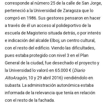
corresponde al número 25 de la calle de San Jorge,
perteneció a la Universidad de Zaragoza que lo
compró en 1986. Sus gestores pensaron en hacer
a través de él un acceso al polideportivo de la
escuela de Magisterio situada detrás, o por interés
e indicación del alcalde Elboj, un centro cultural,
con el resto del edificio. Viendo las dificultades,
pues estaba protegido con nivel 3 en el Plan
General de la ciudad, fue desechado el proyecto y
la Universidad lo valoró en 65.000 € (
Diario
AltoAragón
, 10 y 29 abril 2016) vendiéndolo en
subasta. La administración autonómica estaba
informada de la relevancia que tenía en relación
con el resto de la fachada.