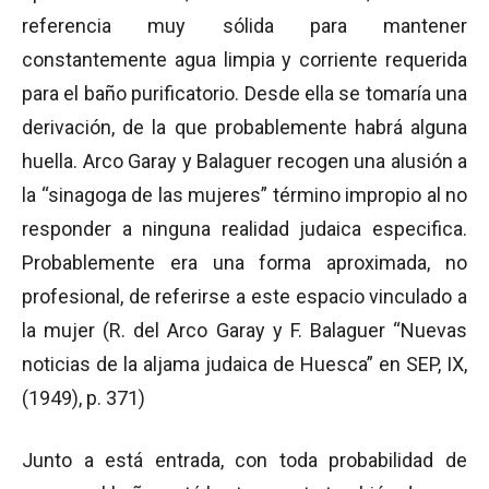
referencia muy sólida para mantener
constantemente agua limpia y corriente requerida
para el baño purificatorio. Desde ella se tomaría una
derivación, de la que probablemente habrá alguna
huella. Arco Garay y Balaguer recogen una alusión a
la “sinagoga de las mujeres” término impropio al no
responder a ninguna realidad judaica especifica.
Probablemente era una forma aproximada, no
profesional, de referirse a este espacio vinculado a
la mujer (R. del Arco Garay y F. Balaguer “Nuevas
noticias de la aljama judaica de Huesca” en SEP, IX,
(1949), p. 371)
Junto a está entrada, con toda probabilidad de