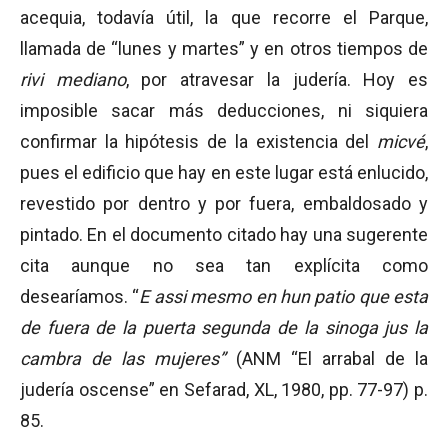
acequia, todavía útil, la que recorre el Parque,
llamada de “lunes y martes” y en otros tiempos de
rivi mediano
, por atravesar la judería. Hoy es
imposible sacar más deducciones, ni siquiera
confirmar la hipótesis de la existencia del
micvé
,
pues el edificio que hay en este lugar está enlucido,
revestido por dentro y por fuera, embaldosado y
pintado. En el documento citado hay una sugerente
cita aunque no sea tan explícita como
desearíamos. “
E assi mesmo en hun patio que esta
de fuera de la puerta segunda de la sinoga jus la
cambra de las mujeres”
(ANM “El arrabal de la
judería oscense” en Sefarad, XL, 1980, pp. 77-97) p.
85.