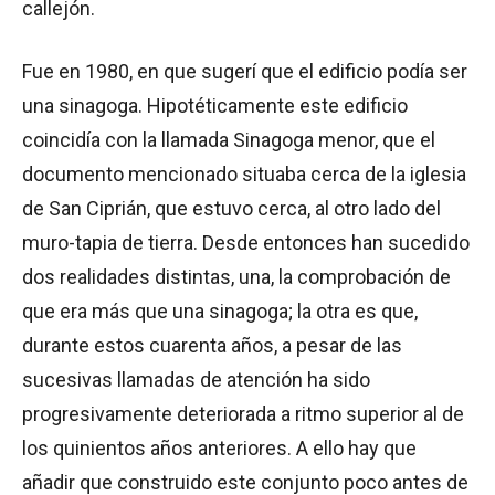
callejón.
Fue en 1980, en que sugerí que el edificio podía ser
una sinagoga. Hipotéticamente este edificio
coincidía con la llamada Sinagoga menor, que el
documento mencionado situaba cerca de la iglesia
de San Ciprián, que estuvo cerca, al otro lado del
muro-tapia de tierra. Desde entonces han sucedido
dos realidades distintas, una, la comprobación de
que era más que una sinagoga; la otra es que,
durante estos cuarenta años, a pesar de las
sucesivas llamadas de atención ha sido
progresivamente deteriorada a ritmo superior al de
los quinientos años anteriores. A ello hay que
añadir que construido este conjunto poco antes de