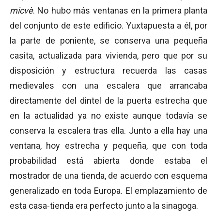
micvè
. No hubo más ventanas en la primera planta
del conjunto de este edificio. Yuxtapuesta a él, por
la parte de poniente, se conserva una pequeña
casita, actualizada para vivienda, pero que por su
disposición y estructura recuerda las casas
medievales con una escalera que arrancaba
directamente del dintel de la puerta estrecha que
en la actualidad ya no existe aunque todavía se
conserva la escalera tras ella. Junto a ella hay una
ventana, hoy estrecha y pequeña, que con toda
probabilidad está abierta donde estaba el
mostrador de una tienda, de acuerdo con esquema
generalizado en toda Europa. El emplazamiento de
esta casa-tienda era perfecto junto a la sinagoga.