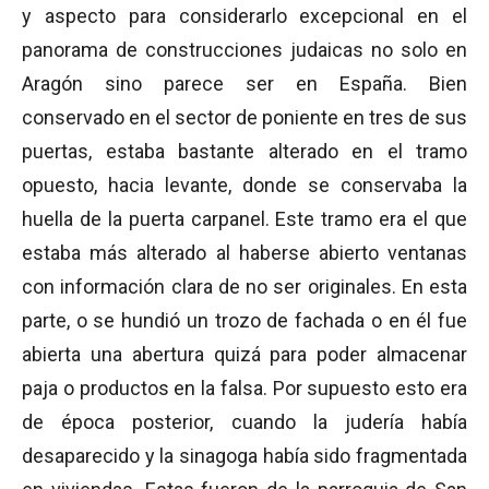
y aspecto para considerarlo excepcional en el
panorama de construcciones judaicas no solo en
Aragón sino parece ser en España. Bien
conservado en el sector de poniente en tres de sus
puertas, estaba bastante alterado en el tramo
opuesto, hacia levante, donde se conservaba la
huella de la puerta carpanel. Este tramo era el que
estaba más alterado al haberse abierto ventanas
con información clara de no ser originales. En esta
parte, o se hundió un trozo de fachada o en él fue
abierta una abertura quizá para poder almacenar
paja o productos en la falsa. Por supuesto esto era
de época posterior, cuando la judería había
desaparecido y la sinagoga había sido fragmentada