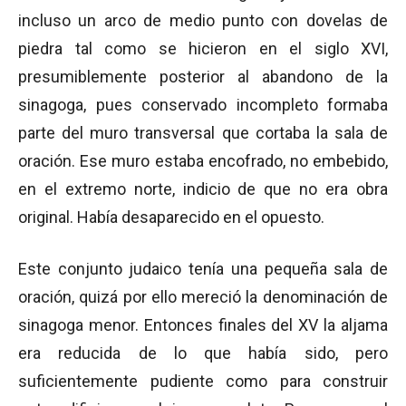
incluso un arco de medio punto con dovelas de
piedra tal como se hicieron en el siglo XVI,
presumiblemente posterior al abandono de la
sinagoga, pues conservado incompleto formaba
parte del muro transversal que cortaba la sala de
oración. Ese muro estaba encofrado, no embebido,
en el extremo norte, indicio de que no era obra
original. Había desaparecido en el opuesto.
Este conjunto judaico tenía una pequeña sala de
oración, quizá por ello mereció la denominación de
sinagoga menor. Entonces finales del XV la aljama
era reducida de lo que había sido, pero
suficientemente pudiente como para construir