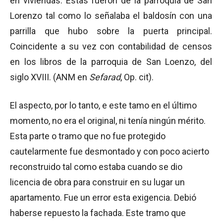
en viviendas. Estas fueron de la parroquia de San
Lorenzo tal como lo señalaba el baldosín con una
parrilla que hubo sobre la puerta principal.
Coincidente a su vez con contabilidad de censos
en los libros de la parroquia de San Loenzo, del
siglo XVIII. (ANM en
Sefarad
, Op. cit).
El aspecto, por lo tanto, e este tamo en el último
momento, no era el original, ni tenía ningún mérito.
Esta parte o tramo que no fue protegido
cautelarmente fue desmontado y con poco acierto
reconstruido tal como estaba cuando se dio
licencia de obra para construir en su lugar un
apartamento. Fue un error esta exigencia. Debió
haberse repuesto la fachada. Este tramo que