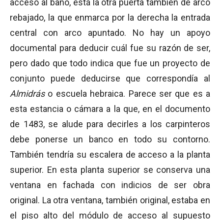
acceso al baño, está la otra puerta también de arco
rebajado, la que enmarca por la derecha la entrada
central con arco apuntado. No hay un apoyo
documental para deducir cuál fue su razón de ser,
pero dado que todo indica que fue un proyecto de
conjunto puede deducirse que correspondía al
Almidrás
o escuela hebraica. Parece ser que es a
esta estancia o cámara a la que, en el documento
de 1483, se alude para decirles a los carpinteros
debe ponerse un banco en todo su contorno.
También tendría su escalera de acceso a la planta
superior. En esta planta superior se conserva una
ventana en fachada con indicios de ser obra
original. La otra ventana, también original, estaba en
el piso alto del módulo de acceso al supuesto