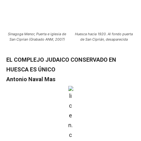
Sinagoga Menor, Puerta e iglesia de
Huesca hacia 1920. Al fondo puerta
San Ciprian (Grabado ANM, 2007)
de San Ciprián, desaparecida
EL COMPLEJO JUDAICO CONSERVADO EN
HUESCA ES ÚNICO
Antonio Naval Mas