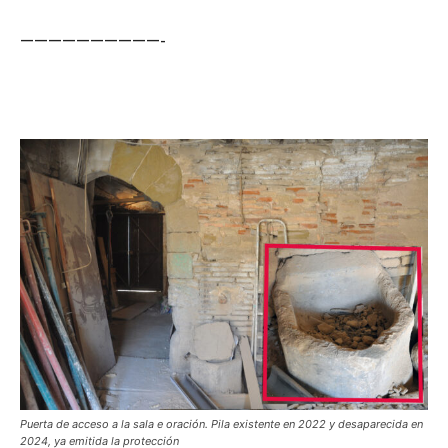
——————————-
Puerta de acceso a la sala e oración. Pila existente en 2022 y desaparecida en
2024, ya emitida la protección