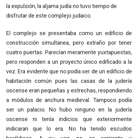
la expulsión, la aljama judía no tuvo tiempo de
disfrutar de este complejo judaico.
El complejo se presentaba como un edificio de
construcción simultanea, pero extraño por tener
cuatro puertas. Parecían meramente yuxtapuestas,
pero responden a un proyecto único edificado a la
vez. Era evidente que no podía ser de un edificio de
habitación común pues las casas de la judería
oscense eran pequeñas y estrechas, respondiendo
a módulos de anchura medieval. Tampoco podía
ser un palacio. No hubo ninguno en la judería
oscense ni tenía indicios que exteriormente
indicaran que lo era. No ha tenido escudos