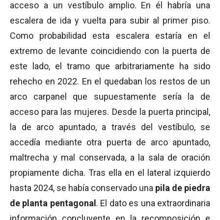
acceso a un vestíbulo amplio. En él habría una
escalera de ida y vuelta para subir al primer piso.
Como probabilidad esta escalera estaría en el
extremo de levante coincidiendo con la puerta de
este lado, el tramo que arbitrariamente ha sido
rehecho en 2022. En el quedaban los restos de un
arco carpanel que supuestamente sería la de
acceso para las mujeres. Desde la puerta principal,
la de arco apuntado, a través del vestíbulo, se
accedía mediante otra puerta de arco apuntado,
maltrecha y mal conservada, a la sala de oración
propiamente dicha. Tras ella en el lateral izquierdo
hasta 2024, se había conservado una
pila de piedra
de planta pentagonal
. El dato es una extraordinaria
información concluyente en la recomposición e