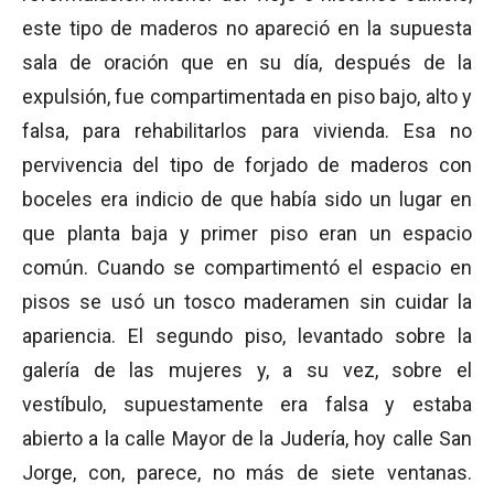
este tipo de maderos no apareció en la supuesta
sala de oración que en su día, después de la
expulsión, fue compartimentada en piso bajo, alto y
falsa, para rehabilitarlos para vivienda. Esa no
pervivencia del tipo de forjado de maderos con
boceles era indicio de que había sido un lugar en
que planta baja y primer piso eran un espacio
común. Cuando se compartimentó el espacio en
pisos se usó un tosco maderamen sin cuidar la
apariencia. El segundo piso, levantado sobre la
galería de las mujeres y, a su vez, sobre el
vestíbulo, supuestamente era falsa y estaba
abierto a la calle Mayor de la Judería, hoy calle San
Jorge, con, parece, no más de siete ventanas.