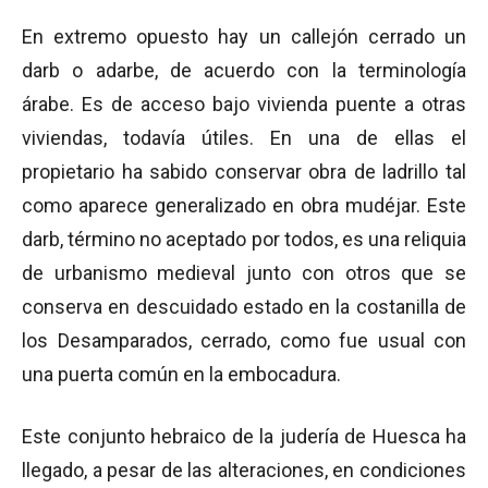
En extremo opuesto hay un callejón cerrado un
darb o adarbe, de acuerdo con la terminología
árabe. Es de acceso bajo vivienda puente a otras
viviendas, todavía útiles. En una de ellas el
propietario ha sabido conservar obra de ladrillo tal
como aparece generalizado en obra mudéjar. Este
darb, término no aceptado por todos, es una reliquia
de urbanismo medieval junto con otros que se
conserva en descuidado estado en la costanilla de
los Desamparados, cerrado, como fue usual con
una puerta común en la embocadura.
Este conjunto hebraico de la judería de Huesca ha
llegado, a pesar de las alteraciones, en condiciones