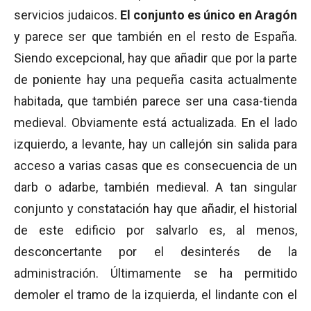
servicios judaicos.
El conjunto es único en Aragón
y parece ser que también en el resto de España.
Siendo excepcional, hay que añadir que por la parte
de poniente hay una pequeña casita actualmente
habitada, que también parece ser una casa-tienda
medieval. Obviamente está actualizada. En el lado
izquierdo, a levante, hay un callejón sin salida para
acceso a varias casas que es consecuencia de un
darb o adarbe, también medieval. A tan singular
conjunto y constatación hay que añadir, el historial
de este edificio por salvarlo es, al menos,
desconcertante por el desinterés de la
administración. Últimamente se ha permitido
demoler el tramo de la izquierda, el lindante con el