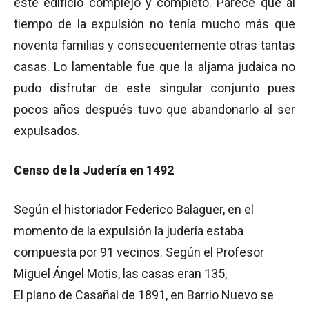
este edificio complejo y completo. Parece que al
tiempo de la expulsión no tenía mucho más que
noventa familias y consecuentemente otras tantas
casas. Lo lamentable fue que la aljama judaica no
pudo disfrutar de este singular conjunto pues
pocos años después tuvo que abandonarlo al ser
expulsados.
Censo de la Judería en 1492
Según el historiador Federico Balaguer, en el
momento de la expulsión la judería estaba
compuesta por 91 vecinos. Según el Profesor
Miguel Ángel Motis, las casas eran 135,
El plano de Casañal de 1891, en Barrio Nuevo se