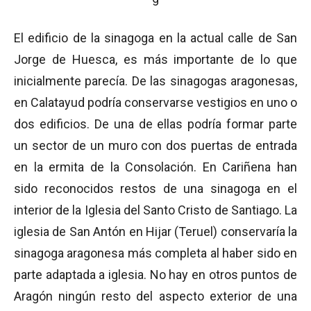
El edificio de la sinagoga en la actual calle de San
Jorge de Huesca, es más importante de lo que
inicialmente parecía. De las sinagogas aragonesas,
en Calatayud podría conservarse vestigios en uno o
dos edificios. De una de ellas podría formar parte
un sector de un muro con dos puertas de entrada
en la ermita de la Consolación. En Cariñena han
sido reconocidos restos de una sinagoga en el
interior de la Iglesia del Santo Cristo de Santiago. La
iglesia de San Antón en Hijar (Teruel) conservaría la
sinagoga aragonesa más completa al haber sido en
parte adaptada a iglesia. No hay en otros puntos de
Aragón ningún resto del aspecto exterior de una