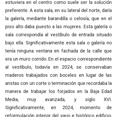
estuviera en el centro como suele ser la solución
preferente. A esta sala, en su lateral del norte, daría
la galería, mediante barandilla o celosía, que en el
piso alto daba puesto a las mujeres. Esta galería o
sala correspondía al vestíbulo de entrada situado
bajo ella. Significativamente esta sala o galería no
tenía ninguna ventana en fachada de la calle que
era un muro corrido. En el espacio correspondiente
al vestíbulo, todavía en 2024, se conservaban
maderos trabajados con boceles en lugar de las
aristas con un corte o terminación que recordaba la
manera de trabajar los forjados en la Baja Edad
Media, muy avanzada, y siglo XVI.
Significativamente, en 2024, momento de
reformulación interior del viejo e histórico edificio,