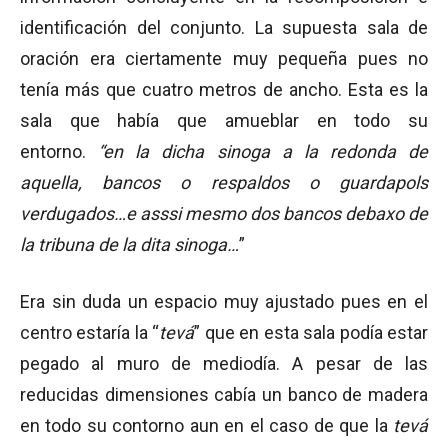
identificación del conjunto. La supuesta sala de
oración era ciertamente muy pequeña pues no
tenía más que cuatro metros de ancho. Esta es la
sala que había que amueblar en todo su
entorno.
“en la dicha sinoga a la redonda de
aquella, bancos o respaldos o guardapols
verdugados…e asssi mesmo dos bancos debaxo de
la tribuna de la dita sinoga…
”
Era sin duda un espacio muy ajustado pues en el
centro estaría la “
tevá
” que en esta sala podía estar
pegado al muro de mediodía. A pesar de las
reducidas dimensiones cabía un banco de madera
en todo su contorno aun en el caso de que la
tevá