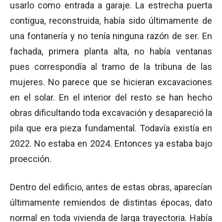
usarlo como entrada a garaje. La estrecha puerta
contigua, reconstruida, había sido últimamente de
una fontanería y no tenía ninguna razón de ser. En
fachada, primera planta alta, no había ventanas
pues correspondía al tramo de la tribuna de las
mujeres. No parece que se hicieran excavaciones
en el solar. En el interior del resto se han hecho
obras dificultando toda excavación y desapareció la
pila que era pieza fundamental. Todavía existía en
2022. No estaba en 2024. Entonces ya estaba bajo
proección.
Dentro del edificio, antes de estas obras, aparecían
últimamente remiendos de distintas épocas, dato
normal en toda vivienda de larga trayectoria. Había