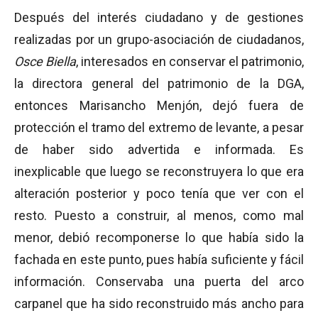
Después del interés ciudadano y de gestiones
realizadas por un grupo-asociación de ciudadanos,
Osce Biella
, interesados en conservar el patrimonio,
la directora general del patrimonio de la DGA,
entonces Marisancho Menjón, dejó fuera de
protección el tramo del extremo de levante, a pesar
de haber sido advertida e informada. Es
inexplicable que luego se reconstruyera lo que era
alteración posterior y poco tenía que ver con el
resto. Puesto a construir, al menos, como mal
menor, debió recomponerse lo que había sido la
fachada en este punto, pues había suficiente y fácil
información. Conservaba una puerta del arco
carpanel que ha sido reconstruido más ancho para