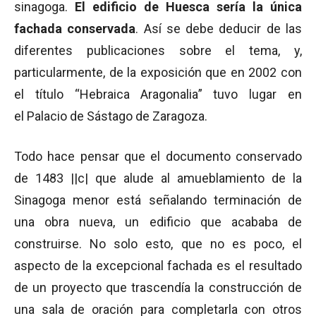
sinagoga.
El edificio de Huesca sería la única
fachada conservada
. Así se debe deducir de las
diferentes publicaciones sobre el tema, y,
particularmente, de la exposición que en 2002 con
el título “Hebraica Aragonalia” tuvo lugar en
el Palacio de Sástago de Zaragoza.
Todo hace pensar que el documento conservado
de 1483 ||c| que alude al amueblamiento de la
Sinagoga menor está señalando terminación de
una obra nueva, un edificio que acababa de
construirse. No solo esto, que no es poco, el
aspecto de la excepcional fachada es el resultado
de un proyecto que trascendía la construcción de
una sala de oración para completarla con otros